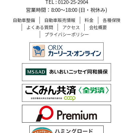
TEL : 0120-25-2904
営業時間：8:00〜18:00 (日・祝休み)
自動車整備
自動車販売情報
料金
各種保険
よくある質問
アクセス
会社概要
プライバシーポリシー