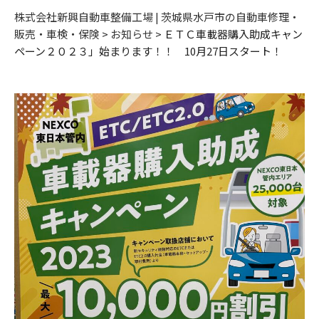
株式会社新興自動車整備工場 | 茨城県水戸市の自動車修理・
販売・車検・保険
>
お知らせ
>
ＥＴＣ車載器購入助成キャン
ペーン２０２３」始まります！！ 10月27日スタート！