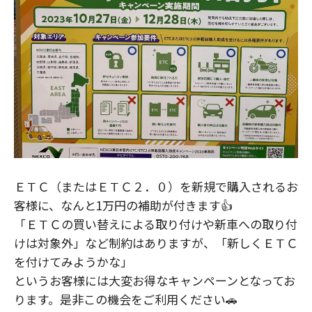
ＥＴＣ（またはＥＴＣ２．０）を新規で購入されるお
客様に、なんと1万円の補助が付きます👍
「ＥＴＣの買い替えによる取り付けや新車への取り付
けは対象外」など制約はありますが、「新しくＥＴＣ
を付けてみようかな」
というお客様には大変お得なキャンペーンとなってお
ります。是非この機会をご利用ください🚗